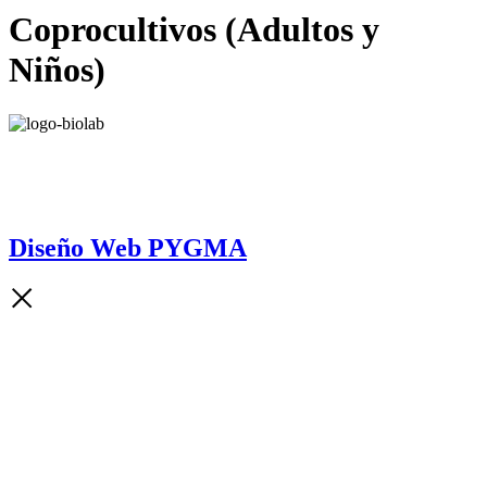
Coprocultivos (Adultos y
Niños)
Diseño Web
PYGMA