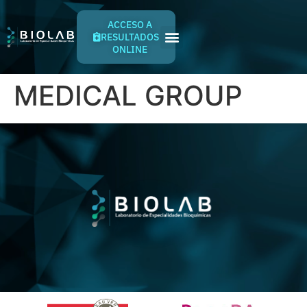
ACCESO A
RESULTADOS
ONLINE
MEDICAL GROUP