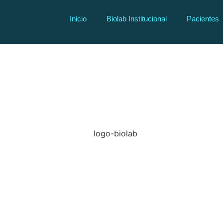
Inicio
Biolab Institucional
Pacientes