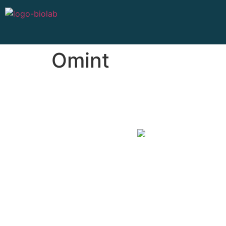
Omint