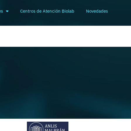
es
Centros de Atención Biolab
Novedades