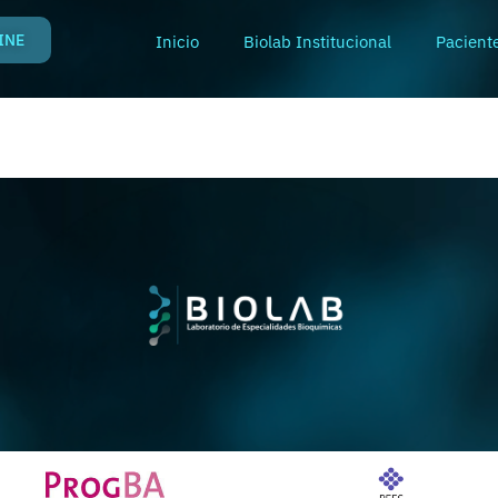
INE
Inicio
Biolab Institucional
Pacient