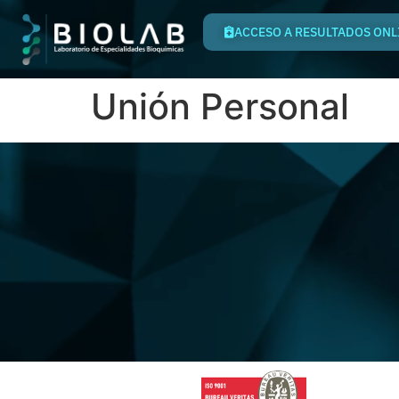
ACCESO A RESULTADOS ONL
Unión Personal